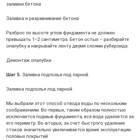
заливки бетона
Заливка и разравнивание бетона
Разброс по высоте углов фундамента не должен
превышать 1÷2 сантиметра. Бетон остыл – разбирайте
опалубку и накрывайте ленту двумя слоями рубероида.
Демонтаж опалубки
Шаг 5.
Заливка подполья под парной.
Заливка подполья под парной
Мы выбрали этот способ отвода воды по нескольким
соображениям. Во-первых, таким образом полностью
исключается подмыв фундамента, вся вода удаляется за
его периметр. Во-вторых, за счет быстрого удаления
стоков значительно увеличивается время эксплуатации
половых покрытий.