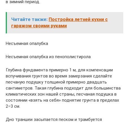
в зимний период.
Читайте также:
Постройка летней кухни с
гаражом своими руками
Несъемная опалубка
Несъемная опалубка из пенополистирола
Глубина фундамента примерно 1 м, для компенсации
вспучивания грунтов во время замерзания сделайте
песчаную подушку толщиной примерно двадцать
сантиметров. Такая глубина подходит для большинства
климатических зон нашей страны, песчаная подушка в
состоянии «взять на себя» поднятие грунта в пределах
2÷3 см.
Дно траншеи засыпается песком и трамбуется