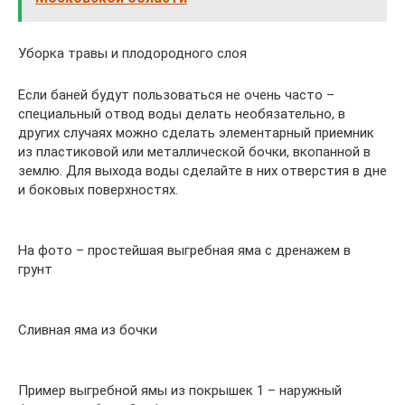
Уборка травы и плодородного слоя
Если баней будут пользоваться не очень часто –
специальный отвод воды делать необязательно, в
других случаях можно сделать элементарный приемник
из пластиковой или металлической бочки, вкопанной в
землю. Для выхода воды сделайте в них отверстия в дне
и боковых поверхностях.
На фото – простейшая выгребная яма с дренажем в
грунт
Сливная яма из бочки
Пример выгребной ямы из покрышек 1 – наружный