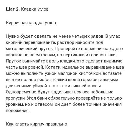
Шаг 2.
Кладка углов.
Кирпичная кладка углов
Нужно будет сделать не менее четырех рядов. В углах
кирпичи перевязывайте, раствор наносите под
металлический пруток. Проверяйте положение каждого
кирпича по всем граням, по вертикали и горизонтали.
Пруток вынимайте вдоль кладки, это сделает видимую
часть шва ровной. Кстати, идеальное выравнивание шва
можно выполнить узкой малярной кисточкой, вставьте
ее в не полностью остывший шов и горизонтальными
движениями убирайте остатки лишней массы.
Одновременно будут заделываться все небольшие
пропуски. Угол бани обязательно проверяйте не только
уровнем, но и отвесом, он дает более точные значения
положения.
Как класть кирпич правильно