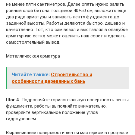
не менее пяти сантиметров. Далее опять нужно залить
ровный слой бетона толщиной 40÷50 см, выложить еще
два ряда арматуры и заливать ленту фундамента до
заданной высоты. Работы делаются быстро, дешево и
качественно. Тот, кто сам вязал и выставлял в опалубке
арматурную сетку, может оценить наш совет и сделать
самостоятельный вывод.
Металлическая арматура
Читайте также:
Строительство и
особенности деревянных бань
Шаг 4.
Подровняйте горизонтальную поверхность ленты
фундамента, работы выполняйте внимательно,
проверяйте вертикальное положение углов
гидроуровнем.
Выравнивание поверхности ленты мастерком в процессе