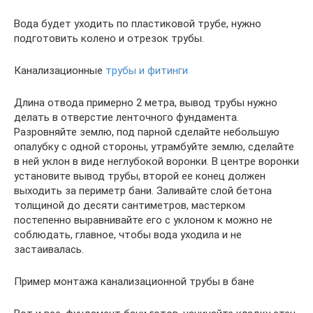
Вода будет уходить по пластиковой трубе, нужно
подготовить колено и отрезок трубы.
Канализационные
трубы и фитинги
Длина отвода примерно 2 метра, вывод трубы нужно
делать в отверстие ленточного фундамента.
Разровняйте землю, под парной сделайте небольшую
опалубку с одной стороны, утрамбуйте землю, сделайте
в ней уклон в виде неглубокой воронки. В центре воронки
установите вывод трубы, второй ее конец должен
выходить за периметр бани. Заливайте слой бетона
толщиной до десяти сантиметров, мастерком
постепенно выравнивайте его с уклоном к можно не
соблюдать, главное, чтобы вода уходила и не
застаивалась.
Пример монтажа канализационной трубы в бане