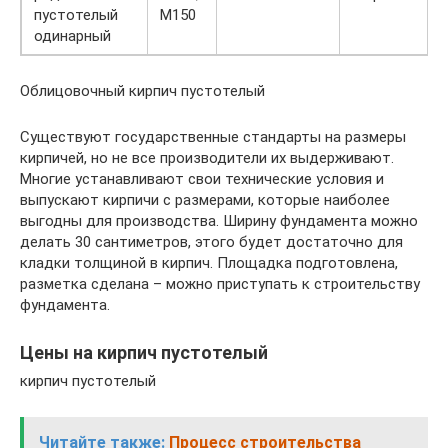
пустотелый
М150
одинарный
Облицовочный кирпич пустотелый
Существуют государственные стандарты на размеры
кирпичей, но не все производители их выдерживают.
Многие устанавливают свои технические условия и
выпускают кирпичи с размерами, которые наиболее
выгодны для производства. Ширину фундамента можно
делать 30 сантиметров, этого будет достаточно для
кладки толщиной в кирпич. Площадка подготовлена,
разметка сделана – можно приступать к строительству
фундамента.
Цены на кирпич пустотелый
кирпич пустотелый
Читайте также:
Процесс строительства