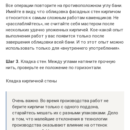
Все операции повторите на противоположном углу бани.
Имейте в виду, что облицовка фасадных стен кирпичом
относится к самым сложным работам каменщиков. Не
«расслабляйтесь», не считайте себя мастером после
нескольких удачно уложенных кирпичей. Кое-какой опыт
выполнения работ у вас появится только после
завершения облицовки всей бани. И то этот опыт можно
использовать только для «внутреннего употребления».
Шаг 3.
Кладка стен. Между углами натяните прочную
нить, проверьте ее положение по горизонтали.
Кладка кирпичной стены
Очень важно. Во время производства работ не
берите кирпичи только с одного поддона,
старайтесь мешать их с разными упаковками. Дело
в том, что малейшие отклонения в технологии
производства оказывают влияние на оттенок