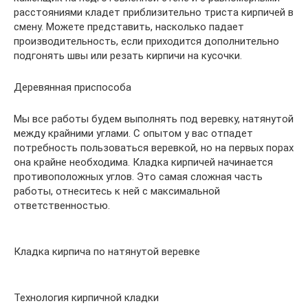
расстояниями кладет приблизительно триста кирпичей в
смену. Можете представить, насколько падает
производительность, если приходится дополнительно
подгонять швы или резать кирпичи на кусочки.
Деревянная приспособа
Мы все работы будем выполнять под веревку, натянутой
между крайними углами. С опытом у вас отпадет
потребность пользоваться веревкой, но на первых порах
она крайне необходима. Кладка кирпичей начинается
противоположных углов. Это самая сложная часть
работы, отнеситесь к ней с максимальной
ответственностью.
Кладка кирпича по натянутой веревке
Технология кирпичной кладки