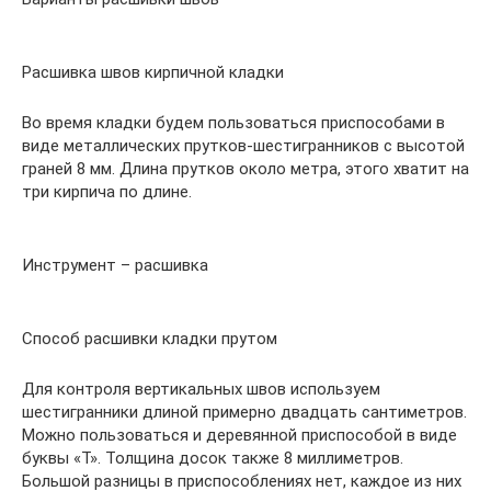
Расшивка швов кирпичной кладки
Во время кладки будем пользоваться приспособами в
виде металлических прутков-шестигранников с высотой
граней 8 мм. Длина прутков около метра, этого хватит на
три кирпича по длине.
Инструмент – расшивка
Способ расшивки кладки прутом
Для контроля вертикальных швов используем
шестигранники длиной примерно двадцать сантиметров.
Можно пользоваться и деревянной приспособой в виде
буквы «Т». Толщина досок также 8 миллиметров.
Большой разницы в приспособлениях нет, каждое из них