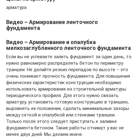
арматура
Видео – Армирование ленточного
фундамента
Видео – Армирование и опалубка
мелкозаглубленного ленточного фундамента
Если вы не успеваете залить фундамент за один день, то
нужно равномерно распределять бетон по периметру
траншеи. Не делайте резких перепадов по высоте – это
очень понижает прочность фундамента. Для повышения
физических характеристик конструкции необходимо
использовать армирование из строительной арматуры
периодического профиля. Для этого нужно связать
арматуру, установить готовую конструкцию в траншею,
выровнять ее положение, сделать минимальные зазоры
между сеткой и опалубкой или стенками траншеи.
Только после этого следует приступать к заливке
фундамента бетоном. Такие работы отнимут у вас не
менее двух дней. Мы делаем иначе.