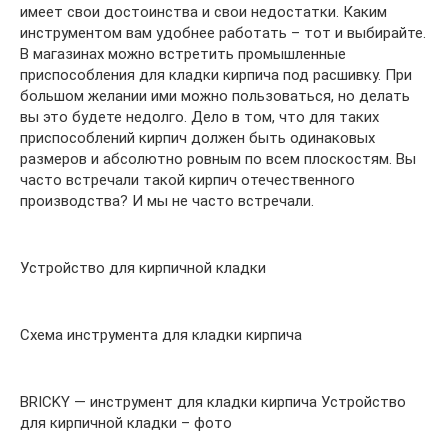
имеет свои достоинства и свои недостатки. Каким
инструментом вам удобнее работать – тот и выбирайте.
В магазинах можно встретить промышленные
приспособления для кладки кирпича под расшивку. При
большом желании ими можно пользоваться, но делать
вы это будете недолго. Дело в том, что для таких
приспособлений кирпич должен быть одинаковых
размеров и абсолютно ровным по всем плоскостям. Вы
часто встречали такой кирпич отечественного
производства? И мы не часто встречали.
Устройство для кирпичной кладки
Схема инструмента для кладки кирпича
BRICKY — инструмент для кладки кирпича Устройство
для кирпичной кладки – фото