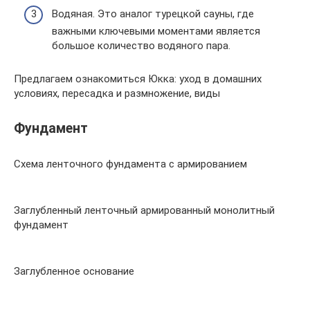
Водяная. Это аналог турецкой сауны, где
важными ключевыми моментами является
большое количество водяного пара.
Предлагаем ознакомиться Юкка: уход в домашних
условиях, пересадка и размножение, виды
Фундамент
Схема ленточного фундамента с армированием
Заглубленный ленточный армированный монолитный
фундамент
Заглубленное основание