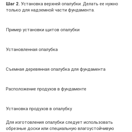
Шаг 2.
Установка верхней опалубки. Делать ее нужно
только для надземной части фундамента.
Пример установки щитов опалубки
Установленная опалубка
Съемная деревянная опалубка для фундамента
Расположение продухов в фундаменте
Установка продухов в опалубку
Для изготовления опалубки следует использовать
обрезные доски или специальную влагоустойчивую