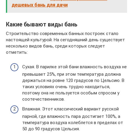
дешевых бань для дачи
Какие бывают виды бань
Строительство современных банных построек стало
настоящей культурой. На сегодняшний день существует
несколько видов бань, среди которых следует
отметить:
Сухая. В парилке этой бани влажность воздуха не
превышает 25%, при этом температура должна
держаться на ровне 120 градусов по Цельсию. В
таких условиях очень трудно находиться,
поэтому она не пользуется особым спросом у
соотечественников.
Влажная. Этот классический вариант русской
парной, где влажность пара достигает 100%, а
температура воздуха колеблется в пределах от
50 до 90 градусов Цельсия.