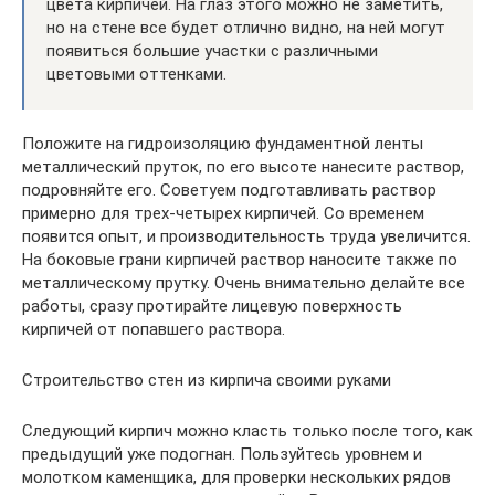
цвета кирпичей. На глаз этого можно не заметить,
но на стене все будет отлично видно, на ней могут
появиться большие участки с различными
цветовыми оттенками.
Положите на гидроизоляцию фундаментной ленты
металлический пруток, по его высоте нанесите раствор,
подровняйте его. Советуем подготавливать раствор
примерно для трех-четырех кирпичей. Со временем
появится опыт, и производительность труда увеличится.
На боковые грани кирпичей раствор наносите также по
металлическому прутку. Очень внимательно делайте все
работы, сразу протирайте лицевую поверхность
кирпичей от попавшего раствора.
Строительство стен из кирпича своими руками
Следующий кирпич можно класть только после того, как
предыдущий уже подогнан. Пользуйтесь уровнем и
молотком каменщика, для проверки нескольких рядов