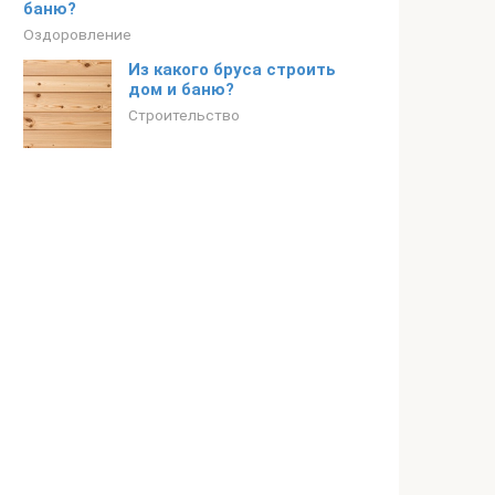
баню?
Оздоровление
Из какого бруса строить
дом и баню?
Строительство