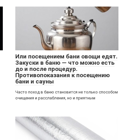
Или посещением бани овощи едят.
Закуски в баню — что можно есть
до и после процедур.
Противопоказания к посещению
бани и сауны
Часто поход в баню становится не только способом
очищения и расслабления, но и приятным