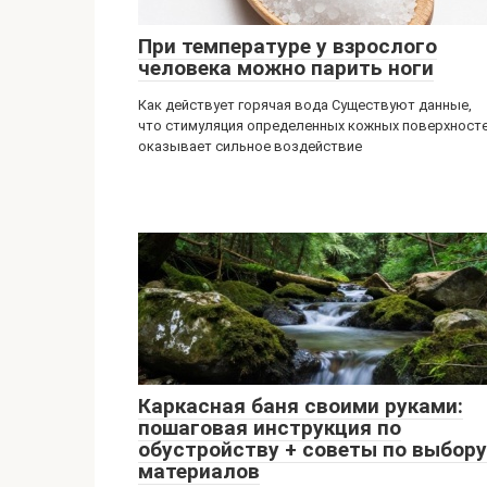
При температуре у взрослого
человека можно парить ноги
Как действует горячая вода Существуют данные,
что стимуляция определенных кожных поверхност
оказывает сильное воздействие
Каркасная баня своими руками:
пошаговая инструкция по
обустройству + советы по выбору
материалов