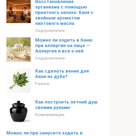
Восстановление
организма с помощью
приятного запаха: баня с
хвойным ароматом
пихтового масла
Оздоровление
Можно ли ходить в баню
при аллергии на лице —
Аллергия и все о ней
Оздоровление
Как сделать веник для
бани из дуба?
Разное
Как построить летний душ
своими руками
Коммуникации
Можно ли при синусите ходить в