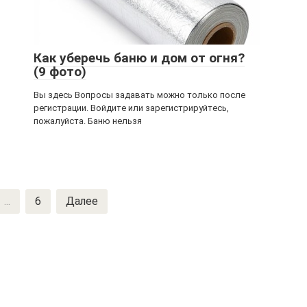
Как уберечь баню и дом от огня?
(9 фото)
Вы здесь Вопросы задавать можно только после
регистрации. Войдите или зарегистрируйтесь,
пожалуйста. Баню нельзя
...
6
Далее