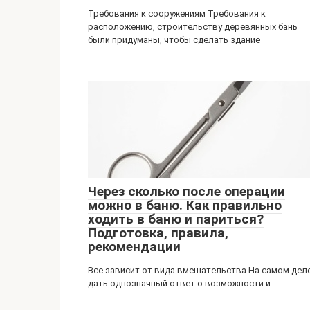
Требования к сооружениям Требования к
расположению, строительству деревянных бань
были придуманы, чтобы сделать здание
Через сколько после операции
можно в баню. Как правильно
ходить в баню и париться?
Подготовка, правила,
рекомендации
Все зависит от вида вмешательства На самом дел
дать однозначный ответ о возможности и